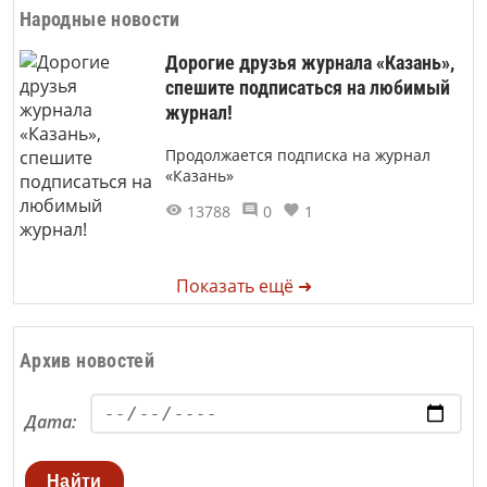
Народные новости
Дорогие друзья журнала «Казань»,
спешите подписаться на любимый
журнал!
Продолжается подписка на журнал
«Казань»
13788
0
1
Показать ещё ➜
Архив новостей
Дата:
Найти