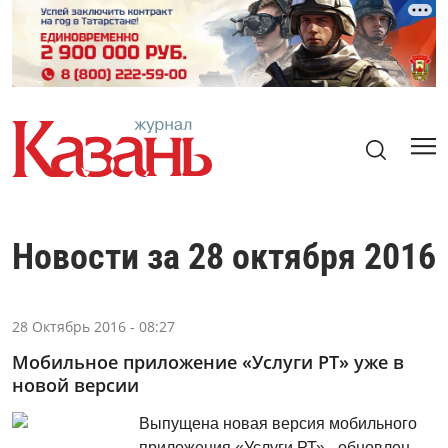
Новости за 28 октября 2016
28 Октябрь 2016 - 08:27
Мобильное приложение «Услуги РТ» уже в
новой версии
Выпущена новая версия мобильного
приложения «Услуги РТ» - обновлен