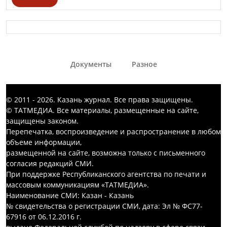
Документы
Разное
© 2011 - 2026. Казань журнал. Все права защищены.
© ТАТМЕДИА. Все материалы, размещенные на сайте,
защищены законом.
Перепечатка, воспроизведение и распространение в любом
объеме информации,
размещенной на сайте, возможна только с письменного
согласия редакций СМИ.
При поддержке Республиканского агентства по печати и
массовым коммуникациям «ТАТМЕДИА».
Наименование СМИ: Казан - Казань
№ свидетельства о регистрации СМИ, дата: Эл № ФС77-
67916 от 06.12.2016 г.