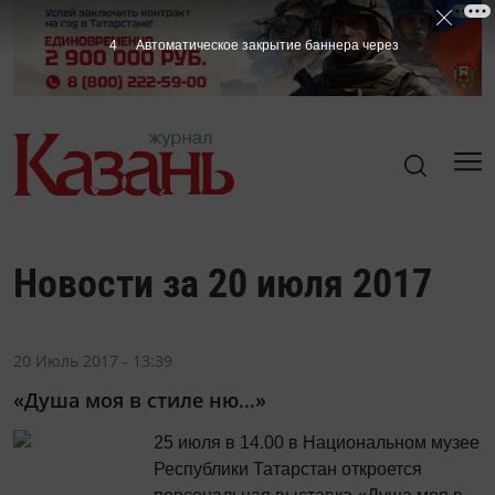
4
Автоматическое закрытие баннера через
Новости за 20 июля 2017
20 Июль 2017 - 13:39
«Душа моя в стиле ню…»
25 июля в 14.00 в Национальном музее
Республики Татарстан откроется