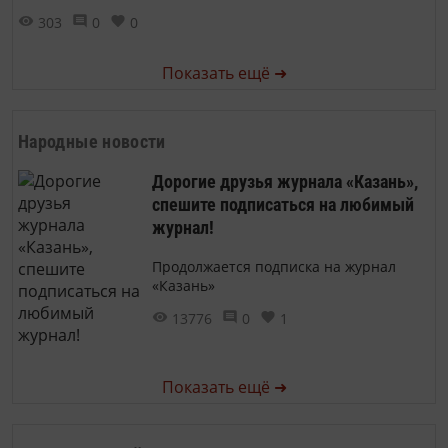
303
0
0
Показать ещё ➜
Народные новости
Дорогие друзья журнала «Казань»,
спешите подписаться на любимый
журнал!
Продолжается подписка на журнал
«Казань»
13776
0
1
Показать ещё ➜