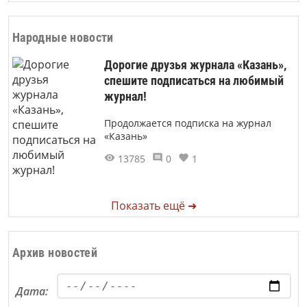
Народные новости
Дорогие друзья журнала «Казань»,
спешите подписаться на любимый
журнал!
Продолжается подписка на журнал
«Казань»
13785
0
1
Показать ещё ➜
Архив новостей
Дата: