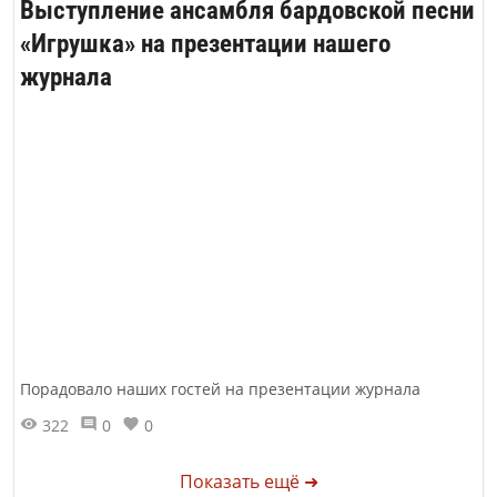
Выступление ансамбля бардовской песни
«Игрушка» на презентации нашего
журнала
Порадовало наших гостей на презентации журнала
322
0
0
Показать ещё ➜