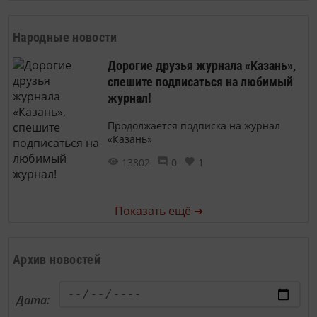
Народные новости
Дорогие друзья журнала «Казань»,
спешите подписаться на любимый
журнал!
Продолжается подписка на журнал
«Казань»
13802
0
1
Показать ещё ➜
Архив новостей
Дата: