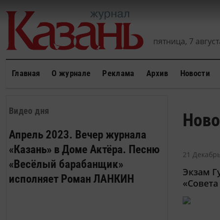
пятница, 7 августа
Главная
О журнале
Реклама
Архив
Новости
Видео дня
Ново
Апрель 2023. Вечер журнала
«Казань» в Доме Актёра. Песню
21 Декабрь
«Весёлый барабанщик»
Экзам Г
исполняет Роман ЛАНКИН
«Совета