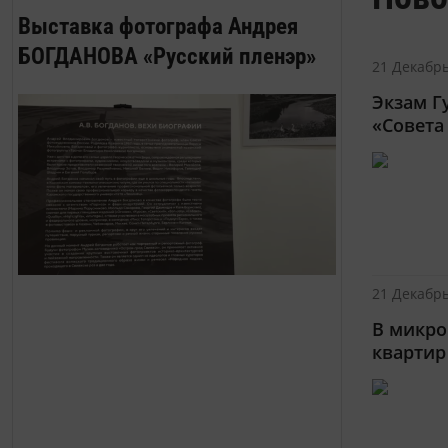
Выставка фотографа Андрея
БОГДАНОВА «Русский пленэр»
21 Декабрь
Экзам Г
«Совета
21 Декабрь
В микро
квартир