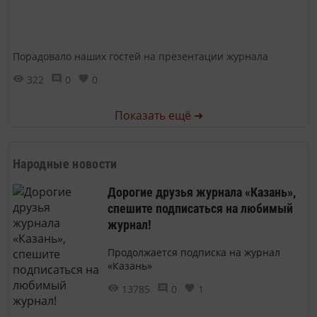
Порадовало наших гостей на презентации журнала
322
0
0
Показать ещё ➜
Народные новости
Дорогие друзья журнала «Казань»,
спешите подписаться на любимый
журнал!
Продолжается подписка на журнал
«Казань»
13785
0
1