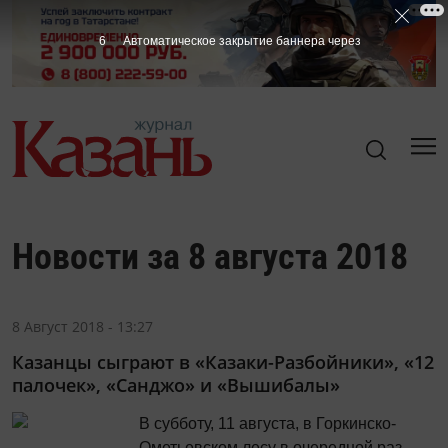
5
Автоматическое закрытие баннера через
Новости за 8 августа 2018
8 Август 2018 - 13:27
Казанцы сыграют в «Казаки-Разбойники», «12
палочек», «Санджо» и «Вышибалы»
В субботу, 11 августа, в Горкинско-
Ометьевском лесу в очередной раз