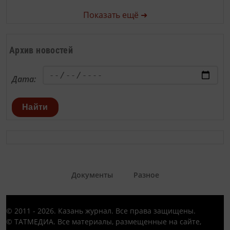
Показать ещё ➜
Архив новостей
Дата:
Найти
Документы
Разное
© 2011 - 2026. Казань журнал. Все права защищены.
© ТАТМЕДИА. Все материалы, размещенные на сайте,