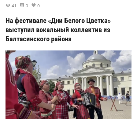
41
0
0
На фестивале «Дни Белого Цветка»
выступил вокальный коллектив из
Балтасинского района