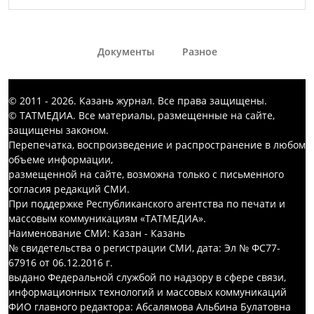
Документы
Разное
© 2011 - 2026. Казань журнал. Все права защищены.
© ТАТМЕДИА. Все материалы, размещенные на сайте,
защищены законом.
Перепечатка, воспроизведение и распространение в любом
объеме информации,
размещенной на сайте, возможна только с письменного
согласия редакций СМИ.
При поддержке Республиканского агентства по печати и
массовым коммуникациям «ТАТМЕДИА».
Наименование СМИ: Казан - Казань
№ свидетельства о регистрации СМИ, дата: Эл № ФС77-
67916 от 06.12.2016 г.
выдано Федеральной службой по надзору в сфере связи,
информационных технологий и массовых коммуникаций
ФИО главного редактора: Абсалямова Альбина Булатовна