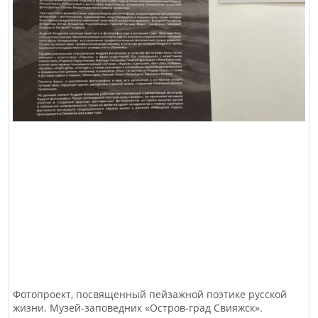
Фотопроект, посвященный пейзажной поэтике русской
жизни. Музей-заповедник «Остров-град Свияжск».