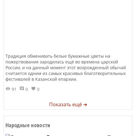
Традиция обменивать белые бумажные цветы на
пожертвования зародилась ещё во времена царской
России, и на данный момент этот возрожденный обычай
считается одним из самых красивых благотворительных
фестивалей в Казанской епархии.
91
0
0
Показать ещё ➜
Народные новости