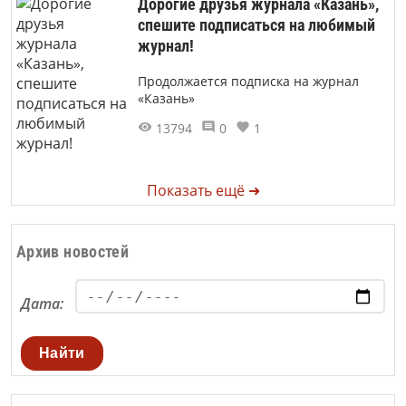
Дорогие друзья журнала «Казань»,
спешите подписаться на любимый
журнал!
Продолжается подписка на журнал
«Казань»
13794
0
1
Показать ещё ➜
Архив новостей
Дата:
Найти