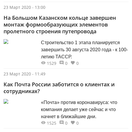
23 Март 2020 - 13:00
На Большом Казанском кольце завершен
монтаж формообразующих элементов
пролетного строения путепровода
Строительство 1 этапа планируется
завершить 30 августа 2020 года - к 100-
летию ТАССР.
1529
0
0
23 Март 2020 - 11:49
Как Почта России заботится о клиентах и
сотрудниках?
«Почта» против коронавируса: что
компания делает уже сейчас и что
начнет в ближайшие дни.
1525
0
0