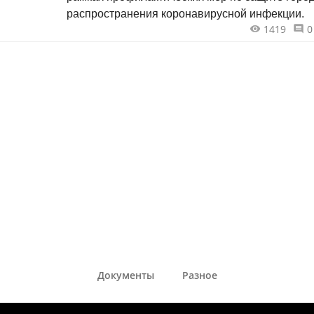
распространения коронавирусной инфекции.
1419
0
Документы
Разное