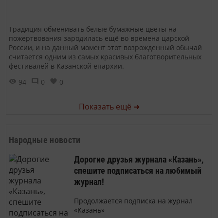
Традиция обменивать белые бумажные цветы на
пожертвования зародилась ещё во времена царской
России, и на данный момент этот возрожденный обычай
считается одним из самых красивых благотворительных
фестивалей в Казанской епархии.
94
0
0
Показать ещё ➜
Народные новости
Дорогие друзья журнала «Казань»,
спешите подписаться на любимый
журнал!
Продолжается подписка на журнал
«Казань»