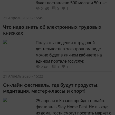
будет поставлено 500 масок и 50 тыс.
2145
0
1
фильтров.
21 Апрель 2020 - 15:45
Что надо знать об электронных трудовых
книжках
Получать сведения о трудовой
деятельности в электронном виде
можно будет в личном кабинете на
едином портале госуслуг.
2341
0
1
21 Апрель 2020 - 15:22
Он-лайн фестиваль, где будут продукты,
медитация, мастер-классы и спорт!
25 апреля в Казани пройдет онлайн-
фестиваль Stay Home Fest. Не выходя
из дома, гости смогут посетить маркет с