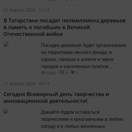
21 Апрель 2020 - 11:11
В Татарстане посадят полмиллиона деревьев
в память о погибших в Великой
Отечественной войне
Посадка деревьев будет организована
на территории лесного фонда, в
парках, скверах и аллеях в черте
городов и населенных пунктов
1982
0
1
республики.
21 Апрель 2020 - 09:17
Сегодня Всемирный день творчества и
инновационной деятельности!
Давайте будем оставаться
творческими и креативными в любую
погоду и в любых жизненных