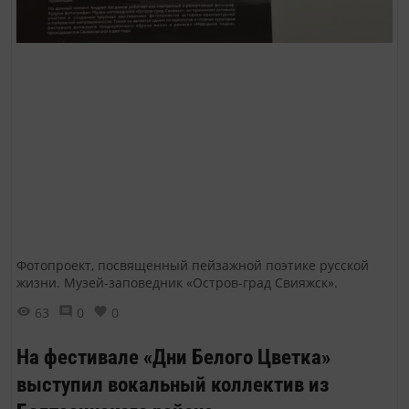
Фотопроект, посвященный пейзажной поэтике русской
жизни. Музей-заповедник «Остров-град Свияжск».
63
0
0
На фестивале «Дни Белого Цветка»
выступил вокальный коллектив из