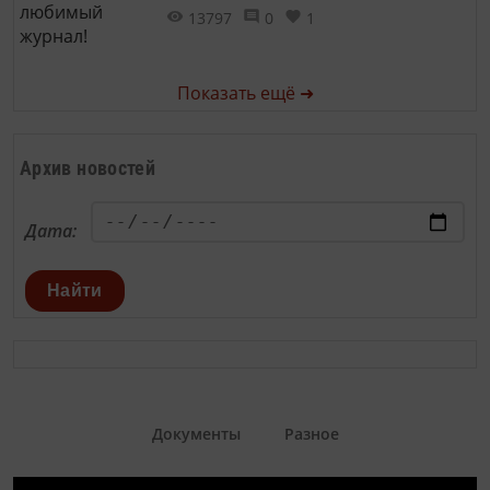
13797
0
1
Показать ещё ➜
Архив новостей
Дата:
Найти
Документы
Разное