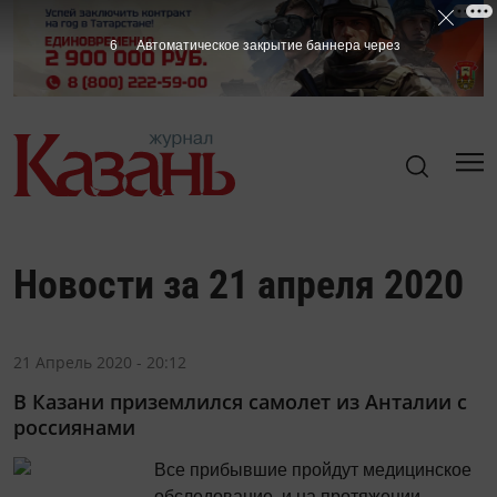
5
Автоматическое закрытие баннера через
Новости за 21 апреля 2020
21 Апрель 2020 - 20:12
В Казани приземлился самолет из Анталии с
россиянами
Все прибывшие пройдут медицинское
обследование, и на протяжении