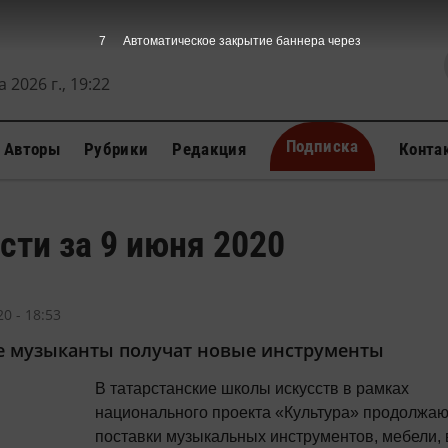
7
Автоматическое закрытие баннера через
 2026 г., 19:22
Подписка
Авторы
Рубрики
Редакция
Конта
сти за 9 июня 2020
0 - 18:53
 музыканты получат новые инструменты
В татарстанские школы искусств в рамках
национального проекта «Культура» продолжаю
поставки музыкальных инструментов, мебели, 