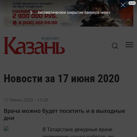
4
Автоматическое закрытие баннера через
Новости за 17 июня 2020
17 Июнь 2020 - 17:28
Врача можно будет посетить и в выходные
дни
В Татарстане дежурные врачи
поликлиник начнут работать по