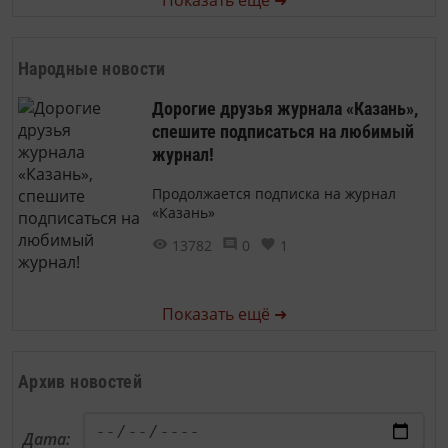
Народные новости
Дорогие друзья журнала «Казань»,
спешите подписаться на любимый
журнал!
Продолжается подписка на журнал
«Казань»
13782
0
1
Показать ещё ➜
Архив новостей
Дата: