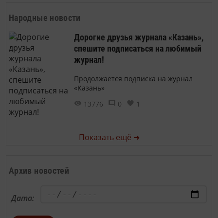
Народные новости
Дорогие друзья журнала «Казань»,
спешите подписаться на любимый
журнал!
Продолжается подписка на журнал
«Казань»
13776
0
1
Показать ещё ➜
Архив новостей
Дата: