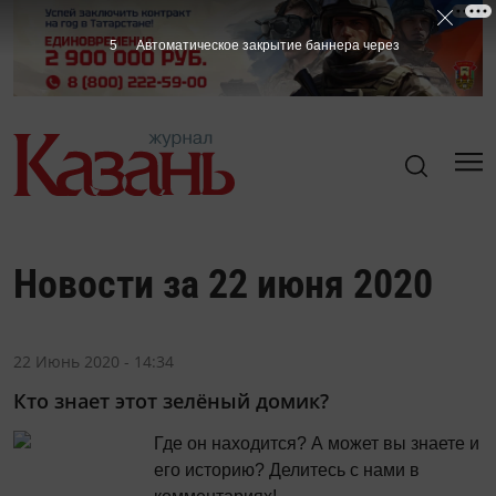
4
Автоматическое закрытие баннера через
Новости за 22 июня 2020
22 Июнь 2020 - 14:34
Кто знает этот зелёный домик?
Где он находится? А может вы знаете и
его историю? Делитесь с нами в