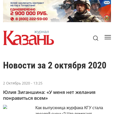
Новости за 2 октября 2020
2 Октябрь 2020 - 13:25
Юлия Зиганшина: «У меня нет желания
понравиться всем»
Как выпускница журфака КГУ стала
звездой сцены? Что помогает