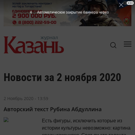
4
Автоматическое закрытие баннера через
Новости за 2 ноября 2020
2 Ноябрь 2020 - 13:59
Авторский текст Рубина Абдуллина
Есть фигуры, исключить которые из
истории культуры невозможно: картина