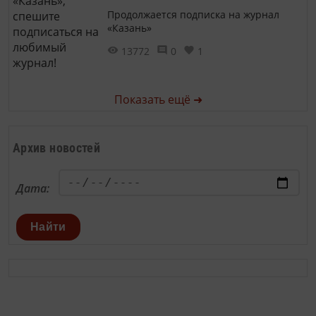
Продолжается подписка на журнал
«Казань»
13772
0
1
Показать ещё ➜
Архив новостей
Дата:
Найти