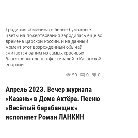
Традиция обменивать белые бумажные
цветы на пожертвования зародилась ещё во
времена царской России, и на данный
момент этот возрожденный обычай
считается одним из самых красивых
благотворительных фестивалей в Казанской
епархии.
50
0
0
Апрель 2023. Вечер журнала
«Казань» в Доме Актёра. Песню
«Весёлый барабанщик»
исполняет Роман ЛАНКИН