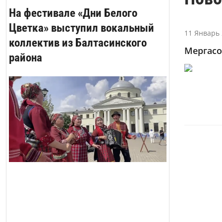
На фестивале «Дни Белого
Цветка» выступил вокальный
11 Январь 
коллектив из Балтасинского
Мергасо
района