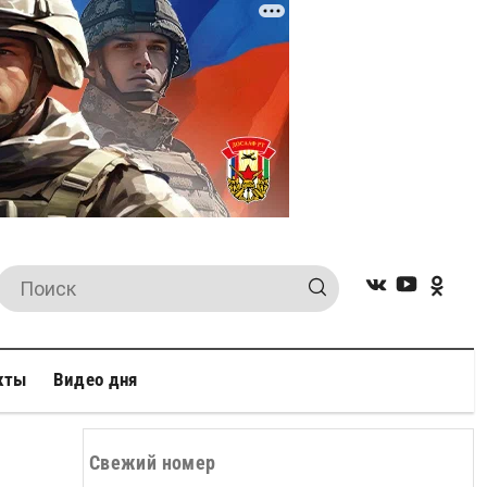
кты
Видео дня
Свежий номер