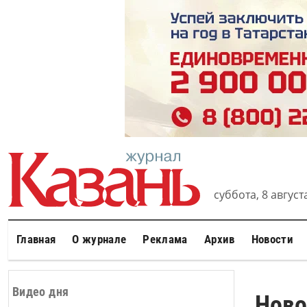
суббота, 8 августа
Главная
О журнале
Реклама
Архив
Новости
Видео дня
Ново