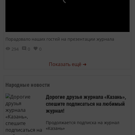
Порадовало наших гостей на презентации журнала
294
0
0
Показать ещё ➜
Народные новости
Дорогие друзья журнала «Казань»,
спешите подписаться на любимый
журнал!
Продолжается подписка на журнал
«Казань»