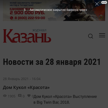
5
Автоматическое закрытие баннера через
Новости за 28 января 2021
28 Январь 2021 - 16:04
Дом Кукол «Красота»
1905
0
0
Дом Кукол «Красота» Выступление
в Big Twin Bar, 2018.