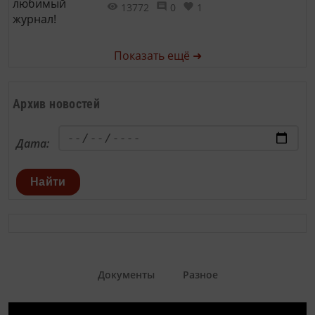
13772
0
1
Показать ещё ➜
Архив новостей
Дата:
Найти
Документы
Разное