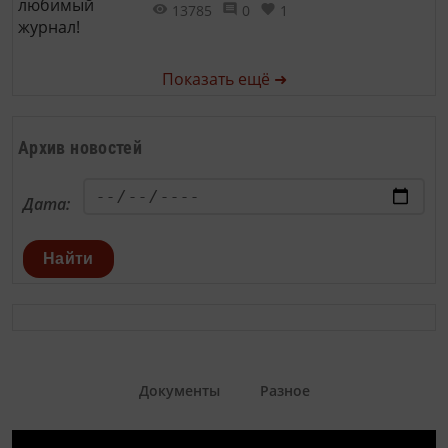
13785
0
1
Показать ещё ➜
Архив новостей
Дата:
Найти
Документы
Разное