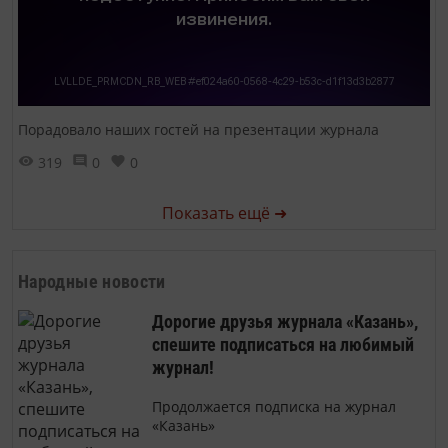
Порадовало наших гостей на презентации журнала
319
0
0
Показать ещё ➜
Народные новости
Дорогие друзья журнала «Казань»,
спешите подписаться на любимый
журнал!
Продолжается подписка на журнал
«Казань»