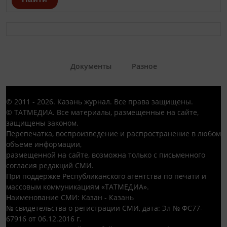
Документы
Разное
© 2011 - 2026. Казань журнал. Все права защищены.
© ТАТМЕДИА. Все материалы, размещенные на сайте,
защищены законом.
Перепечатка, воспроизведение и распространение в любом
объеме информации,
размещенной на сайте, возможна только с письменного
согласия редакций СМИ.
При поддержке Республиканского агентства по печати и
массовым коммуникациям «ТАТМЕДИА».
Наименование СМИ: Казан - Казань
№ свидетельства о регистрации СМИ, дата: Эл № ФС77-
67916 от 06.12.2016 г.