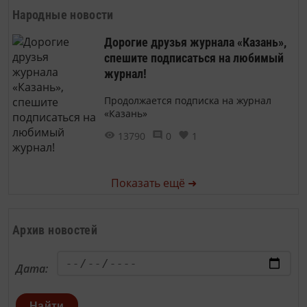
Народные новости
Дорогие друзья журнала «Казань»,
спешите подписаться на любимый
журнал!
Продолжается подписка на журнал
«Казань»
13790
0
1
Показать ещё ➜
Архив новостей
Дата:
Найти