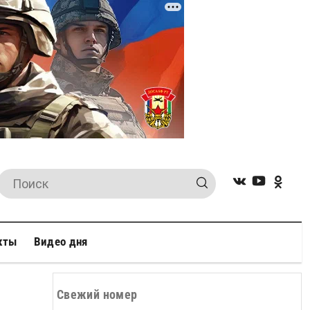
кты
Видео дня
Свежий номер