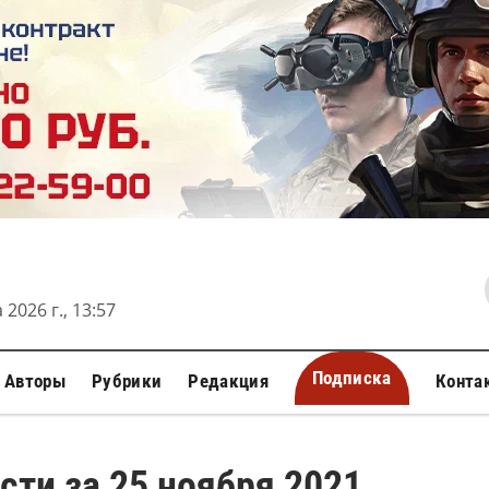
 2026 г., 13:57
Подписка
Авторы
Рубрики
Редакция
Конта
сти за 25 ноября 2021