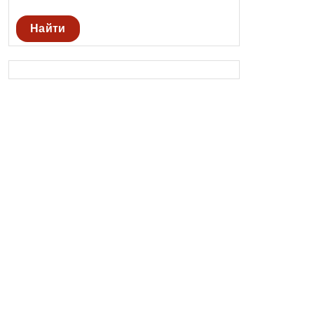
Найти