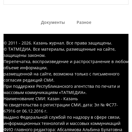
Документы
Разное
© 2011 - 2026. Казань журнал. Все права защищены.
© ТАТМЕДИА. Все материалы, размещенные на сайте,
защищены законом.
Перепечатка, воспроизведение и распространение в любом
объеме информации,
размещенной на сайте, возможна только с письменного
согласия редакций СМИ.
При поддержке Республиканского агентства по печати и
массовым коммуникациям «ТАТМЕДИА».
Наименование СМИ: Казан - Казань
№ свидетельства о регистрации СМИ, дата: Эл № ФС77-
67916 от 06.12.2016 г.
выдано Федеральной службой по надзору в сфере связи,
информационных технологий и массовых коммуникаций
ФИО главного редактора: Абсалямова Альбина Булатовна