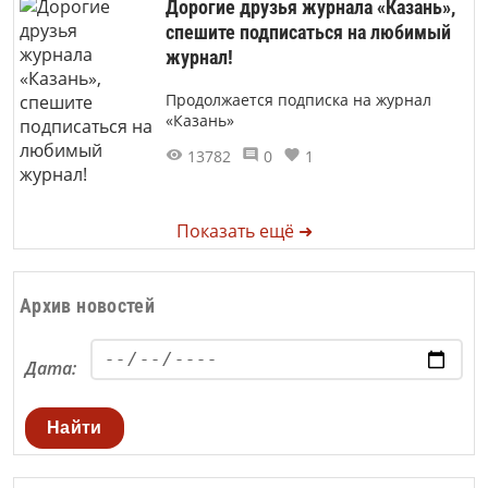
Дорогие друзья журнала «Казань»,
спешите подписаться на любимый
журнал!
Продолжается подписка на журнал
«Казань»
13782
0
1
Показать ещё ➜
Архив новостей
Дата:
Найти