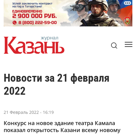
Новости за 21 февраля
2022
21 Февраль 2022 - 16:19
Конкурс на новое здание театра Камала
показал открытость Казани всему новому