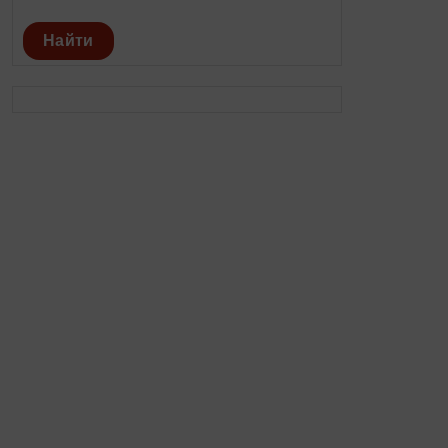
Найти