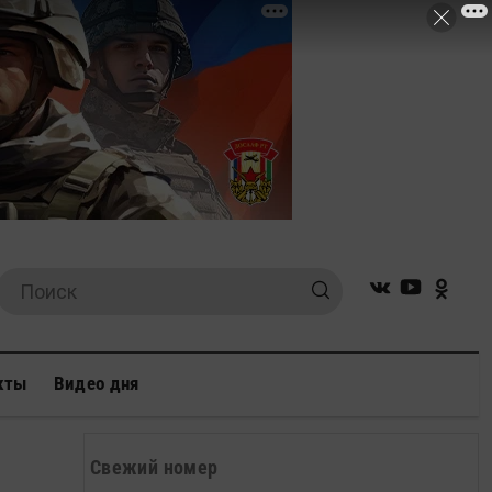
кты
Видео дня
Свежий номер