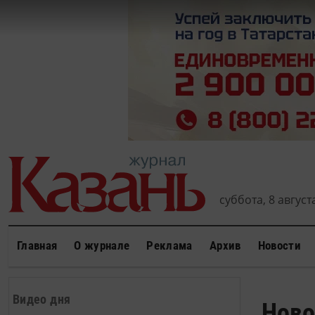
суббота, 8 августа
Главная
О журнале
Реклама
Архив
Новости
Видео дня
Ново