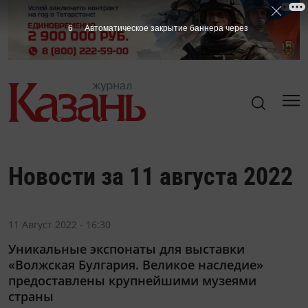
6
Автоматическое закрытие баннера через
Новости за 11 августа 2022
11 Август 2022 - 16:30
Уникальные экспонаты для выставки
«Волжская Булгария. Великое наследие»
предоставлены крупнейшими музеями
страны