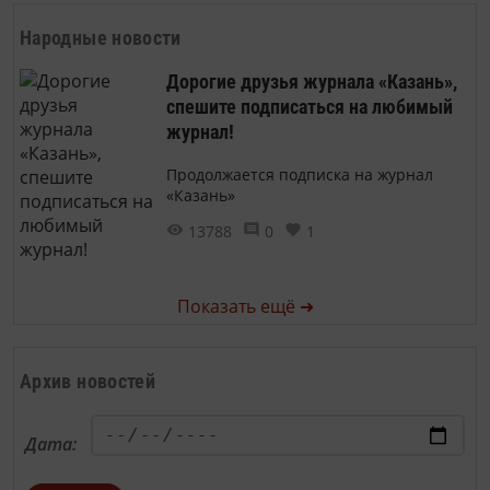
Народные новости
Дорогие друзья журнала «Казань»,
спешите подписаться на любимый
журнал!
Продолжается подписка на журнал
«Казань»
13788
0
1
Показать ещё ➜
Архив новостей
Дата: