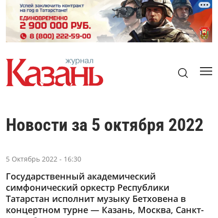
Новости за 5 октября 2022
5 Октябрь 2022 - 16:30
Государственный академический
симфонический оркестр Республики
Татарстан исполнит музыку Бетховена в
концертном турне — Казань, Москва, Санкт-