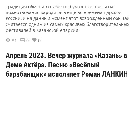
Традиция обменивать белые бумажные цветы на
пожертвования зародилась ещё во времена царской
России, и на данный момент этот возрожденный обычай
считается одним из самых красивых благотворительных
фестивалей в Казанской епархии.
81
0
0
Апрель 2023. Вечер журнала «Казань» в
Доме Актёра. Песню «Весёлый
барабанщик» исполняет Роман ЛАНКИН