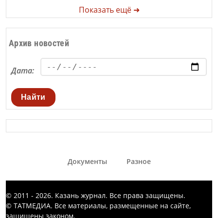
Показать ещё ➜
Архив новостей
Дата:
Найти
Документы
Разное
© 2011 - 2026. Казань журнал. Все права защищены.
© ТАТМЕДИА. Все материалы, размещенные на сайте,
защищены законом.