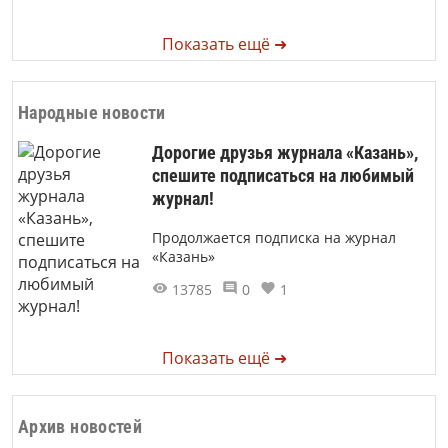
Показать ещё ➜
Народные новости
Дорогие друзья журнала «Казань»,
спешите подписаться на любимый
журнал!
Продолжается подписка на журнал
«Казань»
13785
0
1
Показать ещё ➜
Архив новостей