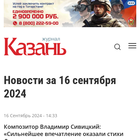
Новости за 16 сентября
2024
16 Сентябрь 2024 - 14:33
Композитор Владимир Сивицкий:
«Сильнейшее впечатление оказали стихи