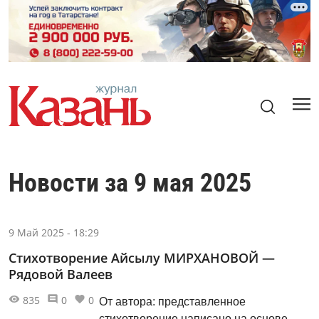
Новости за 9 мая 2025
9 Май 2025 - 18:29
Стихотворение Айсылу МИРХАНОВОЙ —
Рядовой Валеев
835
0
0
От автора: представленное
стихотворение написано на основе