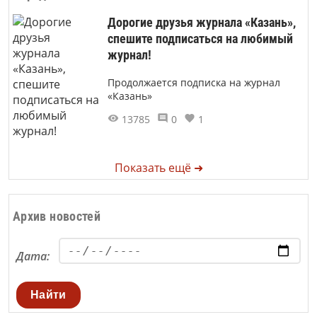
Дорогие друзья журнала «Казань»,
спешите подписаться на любимый
журнал!
Продолжается подписка на журнал
«Казань»
13785
0
1
Показать ещё ➜
Архив новостей
Дата:
Найти