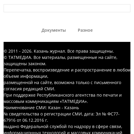
Документы
Разное
© 2011 - 2026. Казань журнал. Все права защищены.
© ТАТМЕДИА. Все материалы, размещенные на сайте,
защищены законом.
Перепечатка, воспроизведение и распространение в любом
объеме информации,
размещенной на сайте, возможна только с письменного
согласия редакций СМИ.
При поддержке Республиканского агентства по печати и
массовым коммуникациям «ТАТМЕДИА».
Наименование СМИ: Казан - Казань
№ свидетельства о регистрации СМИ, дата: Эл № ФС77-
67916 от 06.12.2016 г.
выдано Федеральной службой по надзору в сфере связи,
информационных технологий и массовых коммуникаций