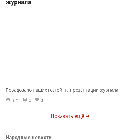
журнала
Порадовало наших гостей на презентации журнала
321
0
0
Показать ещё ➜
Народные новости