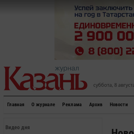
суббота, 8 августа
Главная
О журнале
Реклама
Архив
Новости
Видео дня
Ново