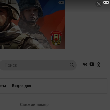
кты
Видео дня
Свежий номер