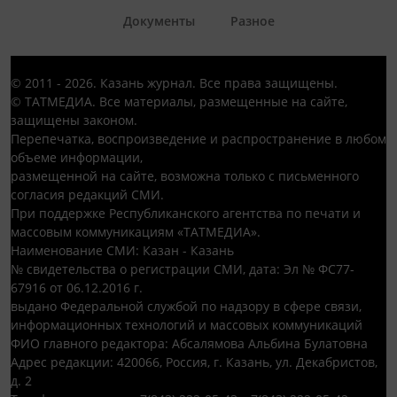
Документы
Разное
© 2011 - 2026. Казань журнал. Все права защищены.
© ТАТМЕДИА. Все материалы, размещенные на сайте,
защищены законом.
Перепечатка, воспроизведение и распространение в любом
объеме информации,
размещенной на сайте, возможна только с письменного
согласия редакций СМИ.
При поддержке Республиканского агентства по печати и
массовым коммуникациям «ТАТМЕДИА».
Наименование СМИ: Казан - Казань
№ свидетельства о регистрации СМИ, дата: Эл № ФС77-
67916 от 06.12.2016 г.
выдано Федеральной службой по надзору в сфере связи,
информационных технологий и массовых коммуникаций
ФИО главного редактора: Абсалямова Альбина Булатовна
Адрес редакции: 420066, Россия, г. Казань, ул. Декабристов,
д. 2