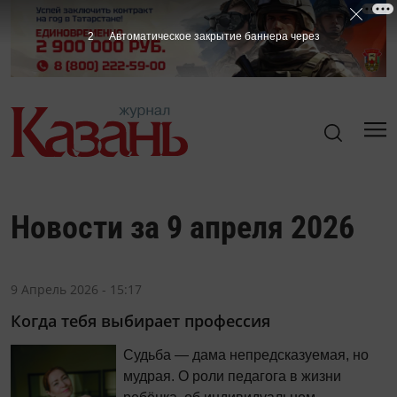
2
Автоматическое закрытие баннера через
Новости за 9 апреля 2026
9 Апрель 2026 - 15:17
Когда тебя выбирает профессия
Судьба — дама непредсказуемая, но
мудрая. О роли педагога в жизни