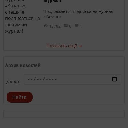
журнал!
Продолжается подписка на журнал
«Казань»
13782
0
1
Показать ещё ➜
Архив новостей
Дата:
Найти