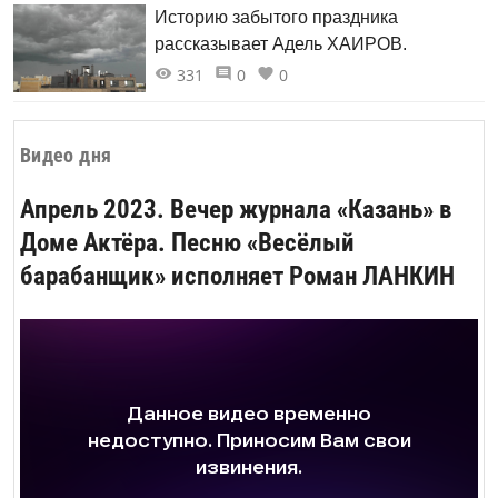
Историю забытого праздника
рассказывает Адель ХАИРОВ.
331
0
0
Видео дня
Апрель 2023. Вечер журнала «Казань» в
Доме Актёра. Песню «Весёлый
барабанщик» исполняет Роман ЛАНКИН