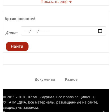
Показать ещё ➜
Архив новостей
Дата:
Найти
Документы
Разное
© 2011 - 2026. Казань журнал. Все права защищены.
© ТАТМЕДИА. Все материалы, размещенные на сайте,
защищены законом.