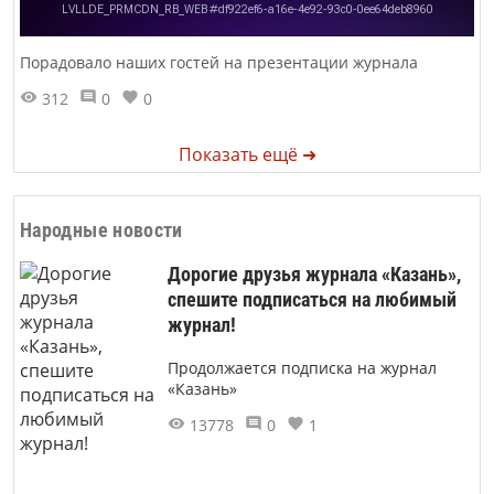
Порадовало наших гостей на презентации журнала
312
0
0
Показать ещё ➜
Народные новости
Дорогие друзья журнала «Казань»,
спешите подписаться на любимый
журнал!
Продолжается подписка на журнал
«Казань»
13778
0
1