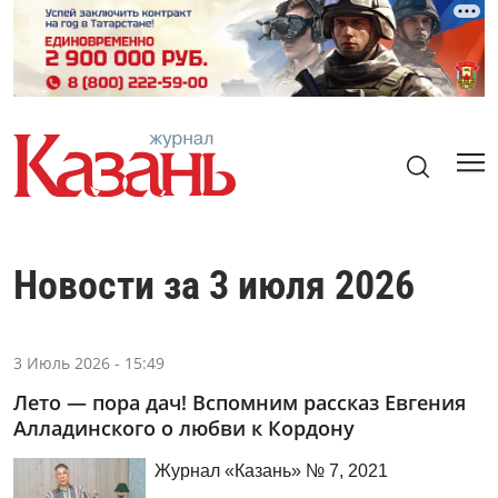
Новости за 3 июля 2026
3 Июль 2026 - 15:49
Лето — пора дач! Вспомним рассказ Евгения
Алладинского о любви к Кордону
Журнал «Казань» № 7, 2021