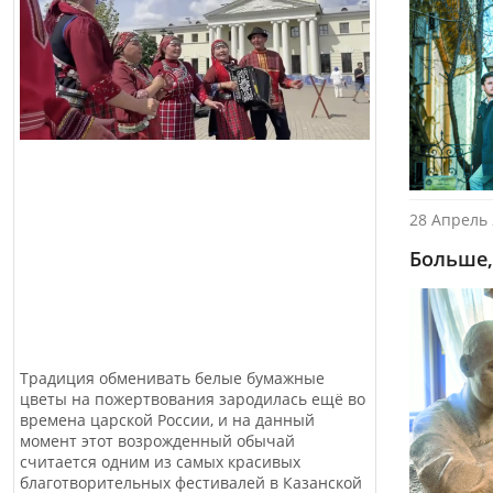
28 Апрель 
Больше,
Традиция обменивать белые бумажные
цветы на пожертвования зародилась ещё во
времена царской России, и на данный
момент этот возрожденный обычай
считается одним из самых красивых
благотворительных фестивалей в Казанской