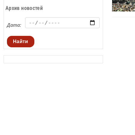
Архив новостей
Дата:
Найти