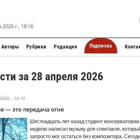
 2026 г., 18:16
Подписка
Авторы
Рубрики
Редакция
Конта
сти за 28 апреля 2026
2026 - 14:10
я — это передача огня
Шестнадцать лет назад студент консерватории
неделю написал музыку для спектакля, которы
запросто мог остаться без композитора. Сегод