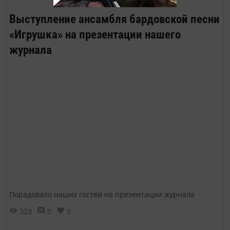
Выступление ансамбля бардовской песни
«Игрушка» на презентации нашего
журнала
Порадовало наших гостей на презентации журнала
323
0
0