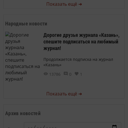
Показать ещё ➜
Народные новости
Дорогие друзья журнала «Казань»,
спешите подписаться на любимый
журнал!
Продолжается подписка на журнал
«Казань»
13786
0
1
Показать ещё ➜
Архив новостей