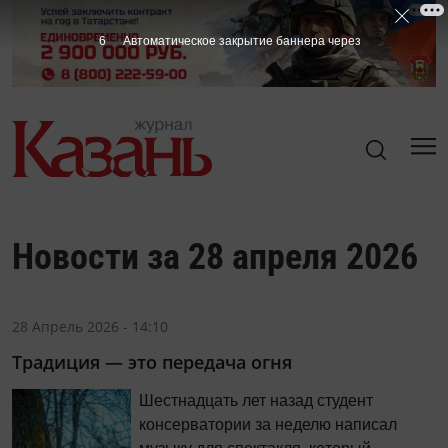
5
Автоматическое закрытие баннера через
Новости за 28 апреля 2026
28 Апрель 2026 - 14:10
Традиция — это передача огня
Шестнадцать лет назад студент
консерватории за неделю написал