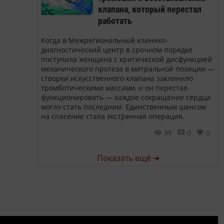
клапана, который перестал
работать
Когда в Межрегиональный клинико-
диагностический центр в срочном порядке
поступила женщина с критической дисфункцией
механического протеза в митральной позиции —
створки искусственного клапана заклинило
тромботическими массами, и он перестал
функционировать — каждое сокращение сердца
могло стать последним. Единственным шансом
на спасение стала экстренная операция.
99
0
0
Показать ещё ➜