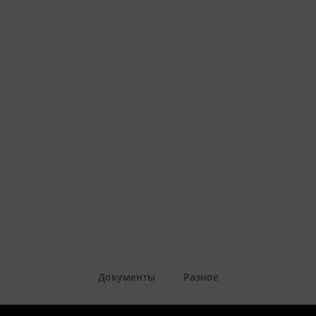
Документы
Разное