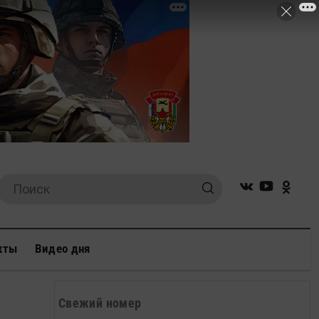
кты
Видео дня
Свежий номер