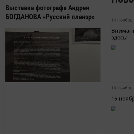
Выставка фотографа Андрея
БОГДАНОВА «Русский пленэр»
14 Ноябрь 
Внимани
здесь!
14 Ноябрь 
15 нояб