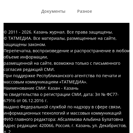
Документы
Разное
© 2011 - 2026. Казань журнал. Все права защищены.
© ТАТМЕДИА. Все материалы, размещенные на сайте,
защищены законом.
Перепечатка, воспроизведение и распространение в любом
объеме информации,
размещенной на сайте, возможна только с письменного
согласия редакций СМИ.
При поддержке Республиканского агентства по печати и
массовым коммуникациям «ТАТМЕДИА».
Наименование СМИ: Казан - Казань
№ свидетельства о регистрации СМИ, дата: Эл № ФС77-
67916 от 06.12.2016 г.
выдано Федеральной службой по надзору в сфере связи,
информационных технологий и массовых коммуникаций
ФИО главного редактора: Абсалямова Альбина Булатовна
Адрес редакции: 420066, Россия, г. Казань, ул. Декабристов,
д. 2