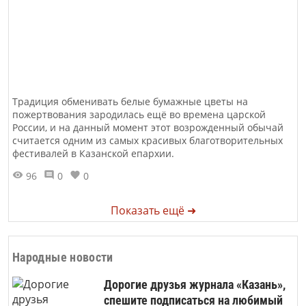
Традиция обменивать белые бумажные цветы на
пожертвования зародилась ещё во времена царской
России, и на данный момент этот возрожденный обычай
считается одним из самых красивых благотворительных
фестивалей в Казанской епархии.
96
0
0
Показать ещё ➜
Народные новости
Дорогие друзья журнала «Казань»,
спешите подписаться на любимый