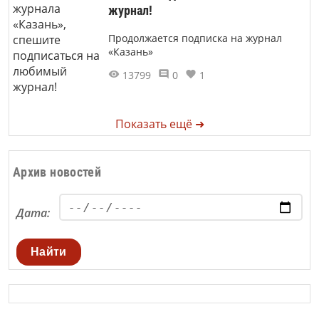
журнал!
Продолжается подписка на журнал
«Казань»
13799
0
1
Показать ещё ➜
Архив новостей
Дата:
Найти