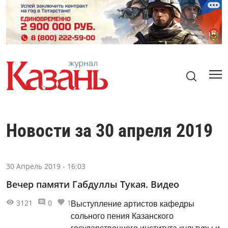
Новости за 30 апреля 2019
30 Апрель 2019 - 16:03
Вечер памяти Габдуллы Тукая. Видео
3121
0
1
Выступление артистов кафедры
сольного пения Казанского