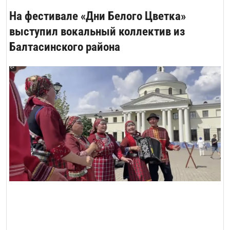
На фестивале «Дни Белого Цветка»
выступил вокальный коллектив из
Балтасинского района