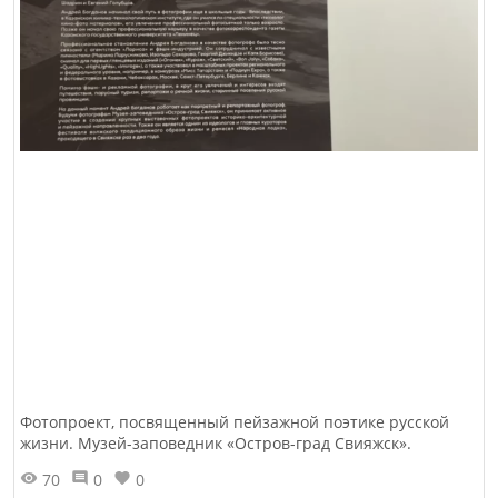
Фотопроект, посвященный пейзажной поэтике русской
жизни. Музей-заповедник «Остров-град Свияжск».
70
0
0