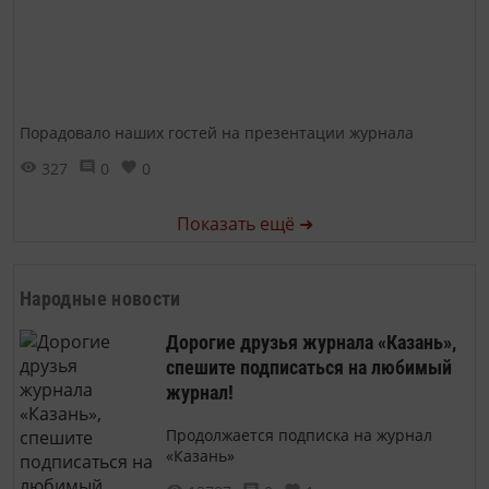
Порадовало наших гостей на презентации журнала
327
0
0
Показать ещё ➜
Народные новости
Дорогие друзья журнала «Казань»,
спешите подписаться на любимый
журнал!
Продолжается подписка на журнал
«Казань»