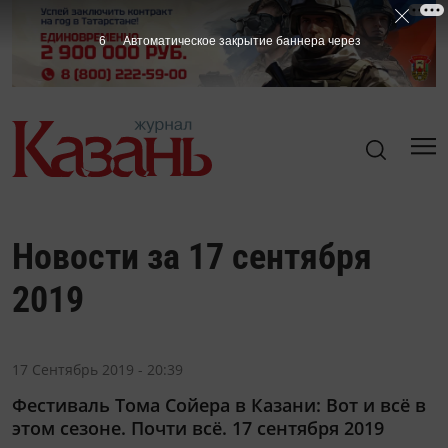
5
Автоматическое закрытие баннера через
Новости за 17 сентября
2019
17 Сентябрь 2019 - 20:39
Фестиваль Тома Сойера в Казани: Вот и всё в
этом сезоне. Почти всё. 17 сентября 2019