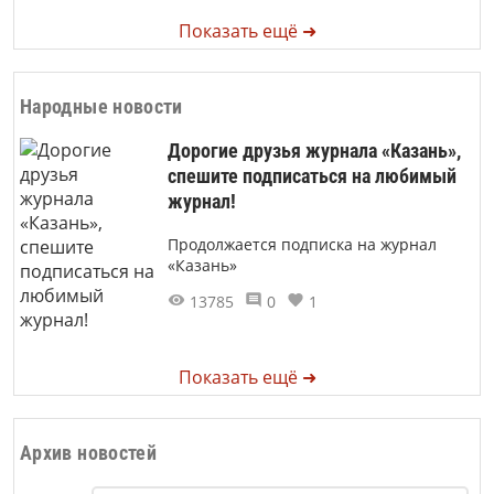
Показать ещё ➜
Народные новости
Дорогие друзья журнала «Казань»,
спешите подписаться на любимый
журнал!
Продолжается подписка на журнал
«Казань»
13785
0
1
Показать ещё ➜
Архив новостей