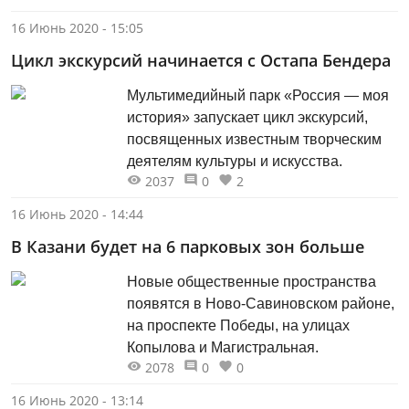
16 Июнь 2020 - 15:05
Цикл экскурсий начинается с Остапа Бендера
Мультимедийный парк «Россия — моя
история» запускает цикл экскурсий,
посвященных известным творческим
деятелям культуры и искусства.
2037
0
2
16 Июнь 2020 - 14:44
В Казани будет на 6 парковых зон больше
Новые общественные пространства
появятся в Ново-Савиновском районе,
на проспекте Победы, на улицах
Копылова и Магистральная.
2078
0
0
16 Июнь 2020 - 13:14