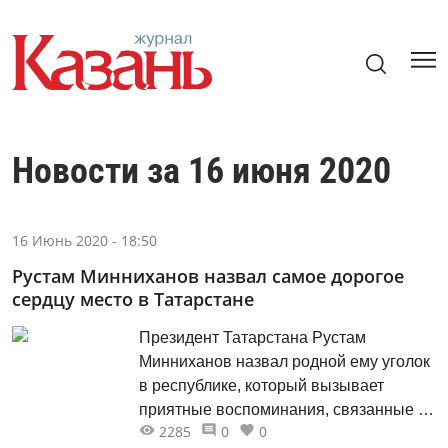
Новости за 16 июня 2020
16 Июнь 2020 - 18:50
Рустам Минниханов назвал самое дорогое
сердцу место в Татарстане
Президент Татарстана Рустам
Минниханов назвал родной ему уголок
в республике, который вызывает
приятные воспоминания, связанные с
2285
0
0
детством. Об этом он рассказал на