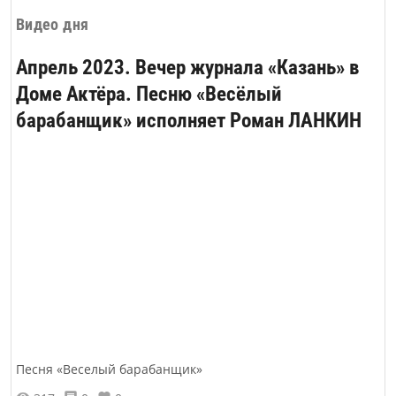
Видео дня
Апрель 2023. Вечер журнала «Казань» в
Доме Актёра. Песню «Весёлый
барабанщик» исполняет Роман ЛАНКИН
Песня «Веселый барабанщик»