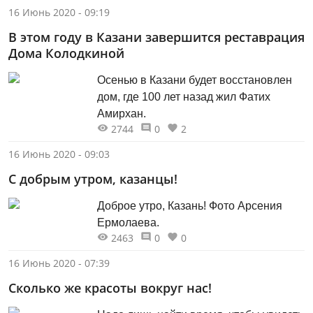
16 Июнь 2020 - 09:19
В этом году в Казани завершится реставрация
Дома Колодкиной
Осенью в Казани будет восстановлен
дом, где 100 лет назад жил Фатих
Амирхан.
2744
0
2
16 Июнь 2020 - 09:03
С добрым утром, казанцы!
Доброе утро, Казань! Фото Арсения
Ермолаева.
2463
0
0
16 Июнь 2020 - 07:39
Сколько же красоты вокруг нас!