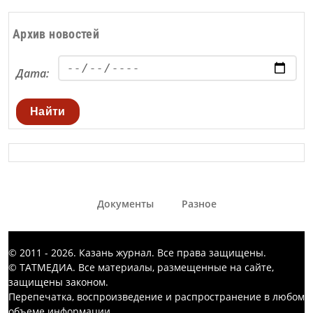
Архив новостей
Дата:
Найти
Документы
Разное
© 2011 - 2026. Казань журнал. Все права защищены.
© ТАТМЕДИА. Все материалы, размещенные на сайте,
защищены законом.
Перепечатка, воспроизведение и распространение в любом
объеме информации,