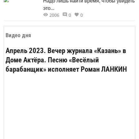
Надо лишь найти время, чтобы увидеть
это...
2006
0
0
Видео дня
Апрель 2023. Вечер журнала «Казань» в
Доме Актёра. Песню «Весёлый
барабанщик» исполняет Роман ЛАНКИН