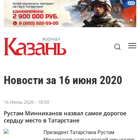
Новости за 16 июня 2020
16 Июнь 2020 - 18:50
Рустам Минниханов назвал самое дорогое
сердцу место в Татарстане
Президент Татарстана Рустам
Минниханов назвал родной ему уголок