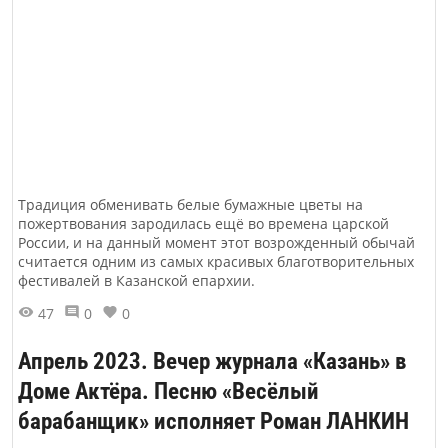
Традиция обменивать белые бумажные цветы на
пожертвования зародилась ещё во времена царской
России, и на данный момент этот возрожденный обычай
считается одним из самых красивых благотворительных
фестивалей в Казанской епархии.
47
0
0
Апрель 2023. Вечер журнала «Казань» в
Доме Актёра. Песню «Весёлый
барабанщик» исполняет Роман ЛАНКИН