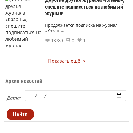
спешите подписаться на любимый
журнал!
Продолжается подписка на журнал
«Казань»
13789
0
1
Показать ещё ➜
Архив новостей
Дата:
Найти