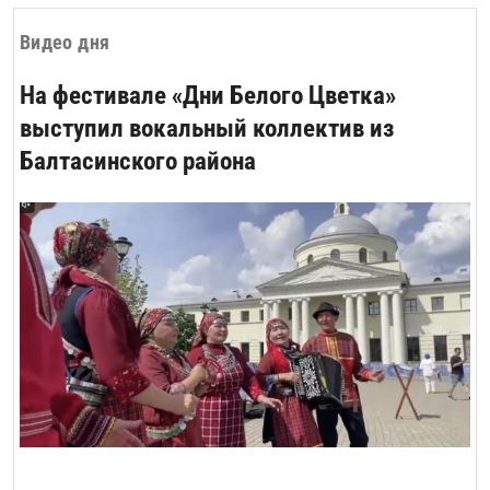
Видео дня
На фестивале «Дни Белого Цветка»
выступил вокальный коллектив из
Балтасинского района