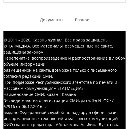
Документы
Разное
© 2011 - 2026. Казань журнал. Все права защищены.
© ТАТМЕДИА. Все материалы, размещенные на сайте,
защищены законом.
Перепечатка, воспроизведение и распространение в любом
объеме информации,
размещенной на сайте, возможна только с письменного
согласия редакций СМИ.
При поддержке Республиканского агентства по печати и
массовым коммуникациям «ТАТМЕДИА».
Наименование СМИ: Казан - Казань
№ свидетельства о регистрации СМИ, дата: Эл № ФС77-
67916 от 06.12.2016 г.
выдано Федеральной службой по надзору в сфере связи,
информационных технологий и массовых коммуникаций
ФИО главного редактора: Абсалямова Альбина Булатовна