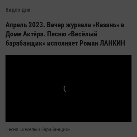
ВМФ России.
Видео дня
Апрель 2023. Вечер журнала «Казань» в
Доме Актёра. Песню «Весёлый
барабанщик» исполняет Роман ЛАНКИН
Песня «Веселый барабанщик»