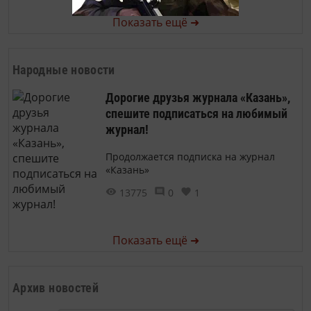
Показать ещё ➜
Народные новости
Дорогие друзья журнала «Казань»,
спешите подписаться на любимый
журнал!
Продолжается подписка на журнал
«Казань»
13775
0
1
Показать ещё ➜
Архив новостей