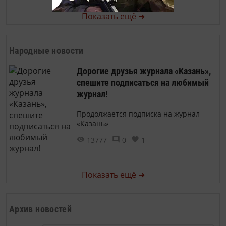
Показать ещё ➜
Народные новости
Дорогие друзья журнала «Казань»,
спешите подписаться на любимый
журнал!
Продолжается подписка на журнал
«Казань»
13777
0
1
Показать ещё ➜
Архив новостей