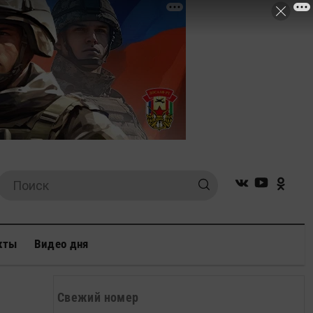
кты
Видео дня
Свежий номер