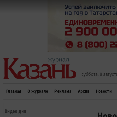
суббота, 8 августа
Главная
О журнале
Реклама
Архив
Новости
Видео дня
Ново