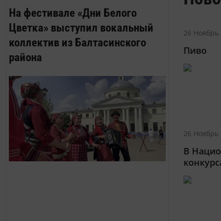
На фестивале «Дни Белого
Цветка» выступил вокальный
26 Ноябрь 
коллектив из Балтасинского
Пиво
района
26 Ноябрь 
В Нацио
конкурс