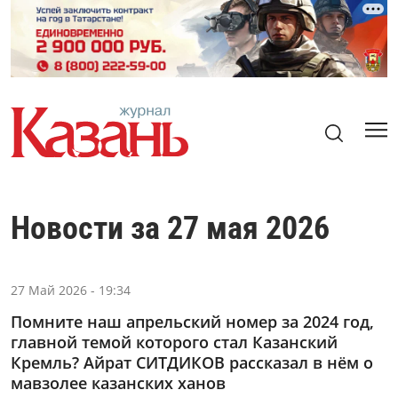
Новости за 27 мая 2026
27 Май 2026 - 19:34
Помните наш апрельский номер за 2024 год,
главной темой которого стал Казанский
Кремль? Айрат СИТДИКОВ рассказал в нём о
мавзолее казанских ханов