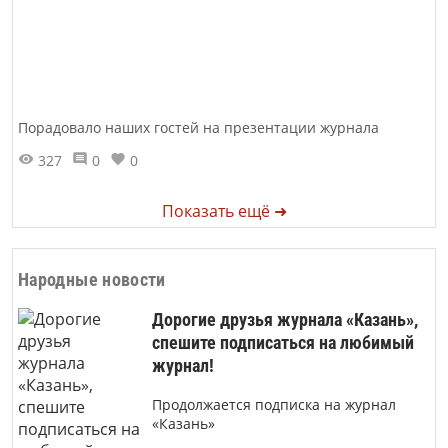
Порадовало наших гостей на презентации журнала
327
0
0
Показать ещё ➜
Народные новости
Дорогие друзья журнала «Казань»,
спешите подписаться на любимый
журнал!
Продолжается подписка на журнал
«Казань»