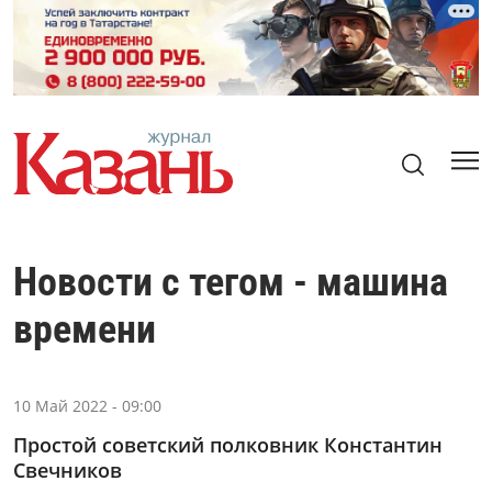
Новости с тегом - машина
времени
10 Май 2022 - 09:00
Простой советский полковник Константин
Свечников