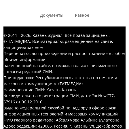
Документы
Разное
© 2011 - 2026. Казань журнал. Все права защищены.
© ТАТМЕДИА. Все материалы, размещенные на сайте,
защищены законом.
Перепечатка, воспроизведение и распространение в любом
объеме информации,
размещенной на сайте, возможна только с письменного
согласия редакций СМИ.
При поддержке Республиканского агентства по печати и
массовым коммуникациям «ТАТМЕДИА».
Наименование СМИ: Казан - Казань
№ свидетельства о регистрации СМИ, дата: Эл № ФС77-
67916 от 06.12.2016 г.
выдано Федеральной службой по надзору в сфере связи,
информационных технологий и массовых коммуникаций
ФИО главного редактора: Абсалямова Альбина Булатовна
Адрес редакции: 420066, Россия, г. Казань, ул. Декабристов,