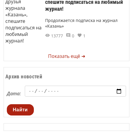
спешите подписаться на любимый
журнал!
Продолжается подписка на журнал
«Казань»
13777
0
1
Показать ещё ➜
Архив новостей
Дата:
Найти