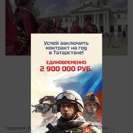
Традиция обменивать белые бумажные цветы на