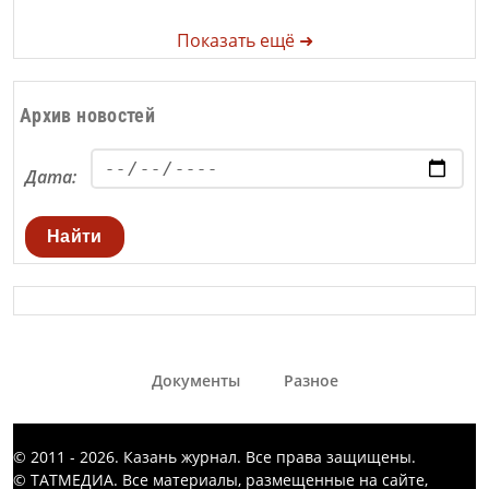
Показать ещё ➜
Архив новостей
Дата:
Найти
Документы
Разное
© 2011 - 2026. Казань журнал. Все права защищены.
© ТАТМЕДИА. Все материалы, размещенные на сайте,