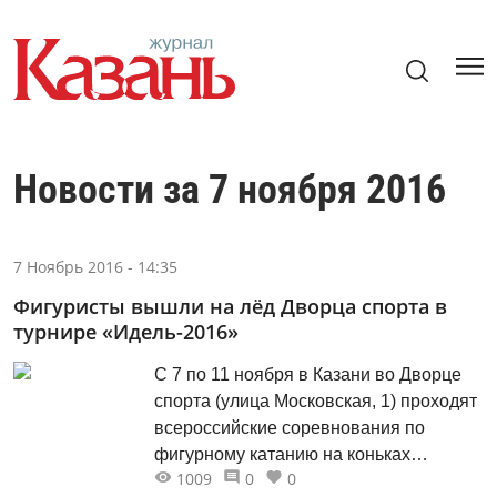
Новости за 7 ноября 2016
7 Ноябрь 2016 - 14:35
Фигуристы вышли на лёд Дворца спорта в
турнире «Идель-2016»
С 7 по 11 ноября в Казани во Дворце
спорта (улица Московская, 1) проходят
всероссийские соревнования по
фигурному катанию на коньках
1009
0
0
«Идель-2016», посвященные памяти