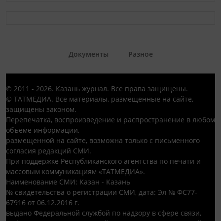
Документы
Разное
© 2011 - 2026. Казань журнал. Все права защищены.
© ТАТМЕДИА. Все материалы, размещенные на сайте,
защищены законом.
Перепечатка, воспроизведение и распространение в любом
объеме информации,
размещенной на сайте, возможна только с письменного
согласия редакций СМИ.
При поддержке Республиканского агентства по печати и
массовым коммуникациям «ТАТМЕДИА».
Наименование СМИ: Казан - Казань
№ свидетельства о регистрации СМИ, дата: Эл № ФС77-
67916 от 06.12.2016 г.
выдано Федеральной службой по надзору в сфере связи,