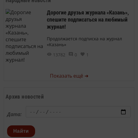
Народные новости
Дорогие друзья журнала «Казань»,
спешите подписаться на любимый
журнал!
Продолжается подписка на журнал
«Казань»
13782
0
1
Показать ещё ➜
Архив новостей
Дата:
Найти