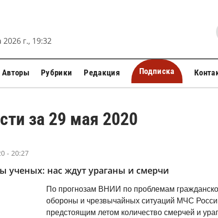
 2026 г., 19:32
Подписка
Авторы
Рубрики
Редакция
Конта
сти за 29 мая 2020
0 - 20:27
ы ученых: нас ждут ураганы и смерчи
По прогнозам ВНИИ по проблемам гражданск
обороны и чрезвычайных ситуаций МЧС Росси
предстоящим летом количество смерчей и ура