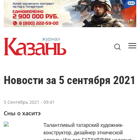
Новости за 5 сентября 2021
5 Сентябрь 2021 - 09:41
Сны о хаситэ
Талантливый татарский художник-
конструктор, дизайнер этнической