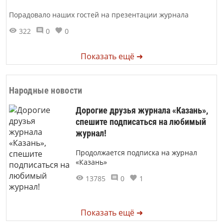
Порадовало наших гостей на презентации журнала
322
0
0
Показать ещё ➜
Народные новости
Дорогие друзья журнала «Казань»,
спешите подписаться на любимый
журнал!
Продолжается подписка на журнал
«Казань»
13785
0
1
Показать ещё ➜