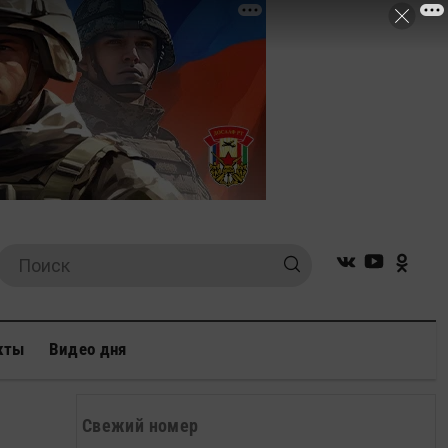
кты
Видео дня
Свежий номер