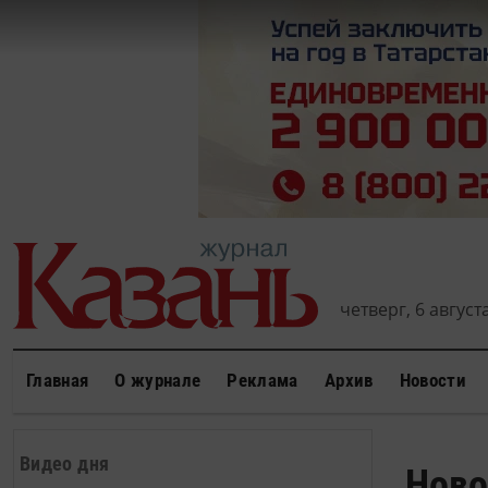
четверг, 6 августа
Главная
О журнале
Реклама
Архив
Новости
Видео дня
Ново