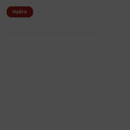
Найти