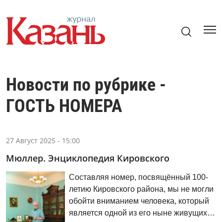
Новости по рубрике -
ГОСТЬ НОМЕРА
27 Август 2025 - 15:00
Мюллер. Энциклопедия Кировского
Составляя номер, посвящённый 100-
летию Кировского района, мы не могли
обойти вниманием человека, который
является одной из его ныне живущих