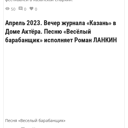
50
0
0
Апрель 2023. Вечер журнала «Казань» в
Доме Актёра. Песню «Весёлый
барабанщик» исполняет Роман ЛАНКИН
Песня «Веселый барабанщик»