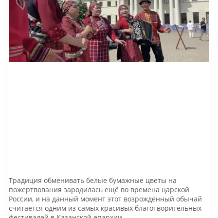
Традиция обменивать белые бумажные цветы на
пожертвования зародилась ещё во времена царской
России, и на данный момент этот возрожденный обычай
считается одним из самых красивых благотворительных
фестивалей в Казанской епархии.