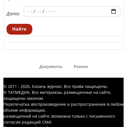
Дата:
Найти
Документы
Разное
© 2011 - 2026. Казань журнал. Все права защищены.
© ТАТМЕДИА. Все материалы, размещенные на сайте,
защищены законом.
Перепечатка, воспроизведение и распространение в любом
объеме информации,
размещенной на сайте, возможна только с письменного
согласия редакций СМИ.