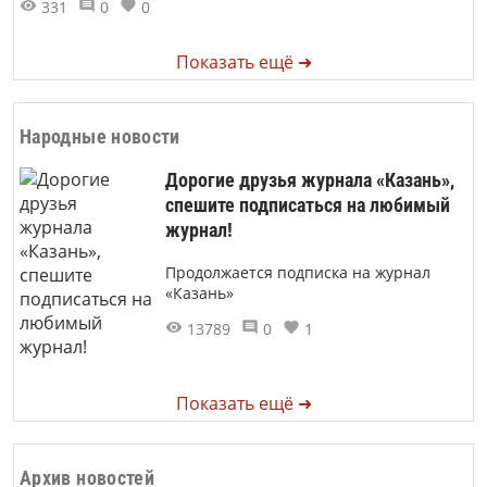
331
0
0
Показать ещё ➜
Народные новости
Дорогие друзья журнала «Казань»,
спешите подписаться на любимый
журнал!
Продолжается подписка на журнал
«Казань»
13789
0
1
Показать ещё ➜
Архив новостей